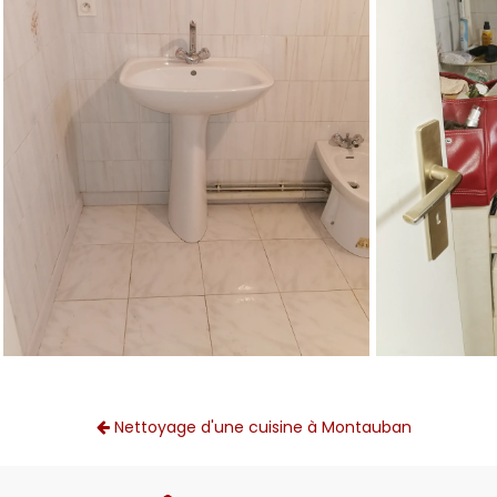
Nettoyage d'une cuisine à Montauban