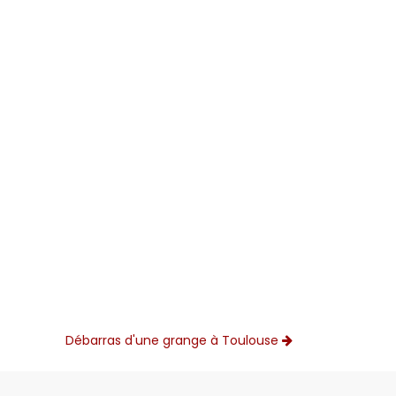
Débarras d'une grange à Toulouse