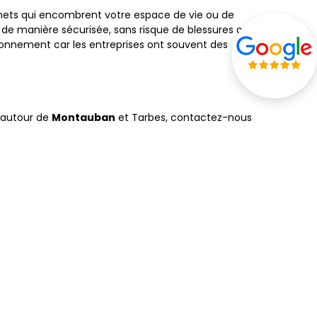
ets qui encombrent votre espace de vie ou de
 de manière sécurisée, sans risque de blessures ou
onnement car les entreprises ont souvent des
t autour de
Montauban
et Tarbes, contactez-nous