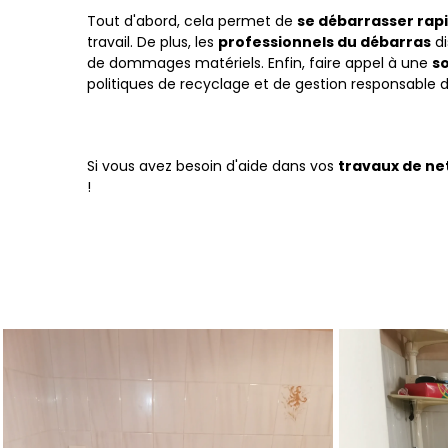
Tout d'abord, cela permet de
se débarrasser rap
travail. De plus, les
professionnels du débarras
di
de dommages matériels. Enfin, faire appel à une
s
politiques de recyclage et de gestion responsable 
Si vous avez besoin d'aide dans vos
travaux de n
!