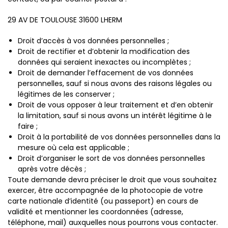
29 AV DE TOULOUSE 31600 LHERM
Droit d’accès à vos données personnelles ;
Droit de rectifier et d’obtenir la modification des
données qui seraient inexactes ou incomplètes ;
Droit de demander l’effacement de vos données
personnelles, sauf si nous avons des raisons légales ou
légitimes de les conserver ;
Droit de vous opposer à leur traitement et d’en obtenir
la limitation, sauf si nous avons un intérêt légitime à le
faire ;
Droit à la portabilité de vos données personnelles dans la
mesure où cela est applicable ;
Droit d’organiser le sort de vos données personnelles
après votre décès ;
Toute demande devra préciser le droit que vous souhaitez
exercer, être accompagnée de la photocopie de votre
carte nationale d’identité (ou passeport) en cours de
validité et mentionner les coordonnées (adresse,
téléphone, mail) auxquelles nous pourrons vous contacter.