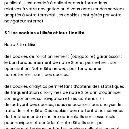
publicité. Il est destiné à collecter des informations
relatives à votre navigation ou à vous adresser des services
adaptés à votre terminal. Les cookies sont gérés par votre
navigateur Internet.
8.1 Les cookies utilisés et leur finalité
Notre Site utilise :
des cookies de fonctionnement (obligatoire) garantissant
le bon fonctionnement de notre Site et permettent son
optimisation. Notre Site ne peut pas fonctionner
correctement sans ces cookies.
des cookies analytics permettant d’obtenir des statistiques
de fréquentation anonymes de notre Site afin d’optimiser
son ergonomie, sa navigation et ses contenus. En
désactivant ces cookies, nous ne pourrons pas analyser le
trafic de notre Site. Ces cookies permettent à nos services
de fonctionner de manière optimale. Ils sont essentiels
pour naviguer et accéder à notre Site. Ils sont par
conséquent toujours actifs. Les cookies collectés ne sont