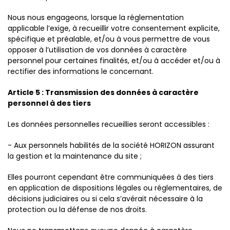
Nous nous engageons, lorsque la réglementation
applicable l’exige, à recueillir votre consentement explicite,
spécifique et préalable, et/ou à vous permettre de vous
opposer à l’utilisation de vos données à caractère
personnel pour certaines finalités, et/ou à accéder et/ou à
rectifier des informations le concernant.
Article 5 : Transmission des données à caractère
personnel à des tiers
Les données personnelles recueillies seront accessibles :
- Aux personnels habilités de la société HORIZON assurant
la gestion et la maintenance du site ;
Elles pourront cependant être communiquées à des tiers
en application de dispositions légales ou réglementaires, de
décisions judiciaires ou si cela s’avérait nécessaire à la
protection ou la défense de nos droits.