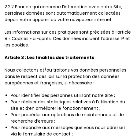
2.2.2 Pour ce qui concerne l’interaction avec notre Site,
certaines données sont automatiquement collectées
depuis votre appareil ou votre navigateur internet.
Les informations sur ces pratiques sont précisées à l’article
8 « Cookies » ci-après. Ces données incluent l’adresse IP et
les cookies.
Article 3 : Les finalités des traitements
Nous collectons et/ou traitons vos données personnelles
dans le respect des lois sur la protection des données
européennes et françaises, si nécessaire :
Pour identifier des personnes utilisant notre Site ;
Pour réaliser des statistiques relatives à l’utilisation du
site et d’en améliorer le fonctionnement ;
Pour procéder aux opérations de maintenance et de
recherche d’erreurs ;
Pour répondre aux messages que vous nous adressez
via le formulaire de contact ;