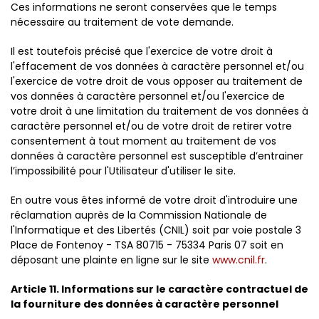
Ces informations ne seront conservées que le temps
nécessaire au traitement de vote demande.
Il est toutefois précisé que l'exercice de votre droit à
l'effacement de vos données à caractère personnel et/ou
l'exercice de votre droit de vous opposer au traitement de
vos données à caractère personnel et/ou l'exercice de
votre droit à une limitation du traitement de vos données à
caractère personnel et/ou de votre droit de retirer votre
consentement à tout moment au traitement de vos
données à caractère personnel est susceptible d’entrainer
l’impossibilité pour l'Utilisateur d'utiliser le site.
En outre vous êtes informé de votre droit d'introduire une
réclamation auprès de la Commission Nationale de
l'Informatique et des Libertés (CNIL) soit par voie postale 3
Place de Fontenoy - TSA 80715 - 75334 Paris 07 soit en
déposant une plainte en ligne sur le site
www.cnil.fr
.
Article 11. Informations sur le caractère contractuel de
la fourniture des données à caractère personnel