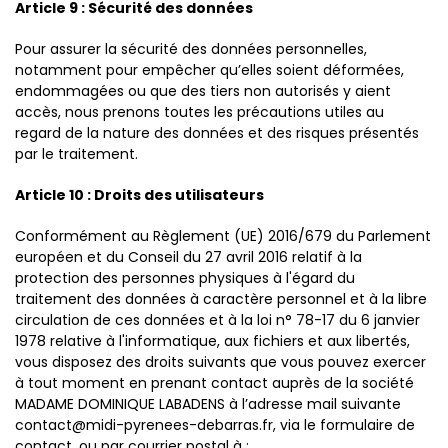
Article 9 : Sécurité des données
Pour assurer la sécurité des données personnelles,
notamment pour empêcher qu’elles soient déformées,
endommagées ou que des tiers non autorisés y aient
accès, nous prenons toutes les précautions utiles au
regard de la nature des données et des risques présentés
par le traitement.
Article 10 : Droits des utilisateurs
Conformément au Règlement (UE) 2016/679 du Parlement
européen et du Conseil du 27 avril 2016 relatif à la
protection des personnes physiques à l'égard du
traitement des données à caractère personnel et à la libre
circulation de ces données et à la loi n° 78-17 du 6 janvier
1978 relative à l'informatique, aux fichiers et aux libertés,
vous disposez des droits suivants que vous pouvez exercer
à tout moment en prenant contact auprès de la société
MADAME DOMINIQUE LABADENS à l’adresse mail suivante
contact@midi-pyrenees-debarras.fr, via le formulaire de
contact, ou par courrier postal à :