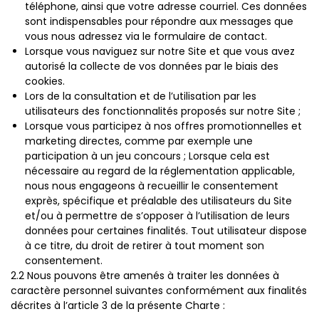
téléphone, ainsi que votre adresse courriel. Ces données
sont indispensables pour répondre aux messages que
vous nous adressez via le formulaire de contact.
Lorsque vous naviguez sur notre Site et que vous avez
autorisé la collecte de vos données par le biais des
cookies.
Lors de la consultation et de l’utilisation par les
utilisateurs des fonctionnalités proposés sur notre Site ;
Lorsque vous participez à nos offres promotionnelles et
marketing directes, comme par exemple une
participation à un jeu concours ; Lorsque cela est
nécessaire au regard de la réglementation applicable,
nous nous engageons à recueillir le consentement
exprès, spécifique et préalable des utilisateurs du Site
et/ou à permettre de s’opposer à l’utilisation de leurs
données pour certaines finalités. Tout utilisateur dispose
à ce titre, du droit de retirer à tout moment son
consentement.
2.2 Nous pouvons être amenés à traiter les données à
caractère personnel suivantes conformément aux finalités
décrites à l’article 3 de la présente Charte :