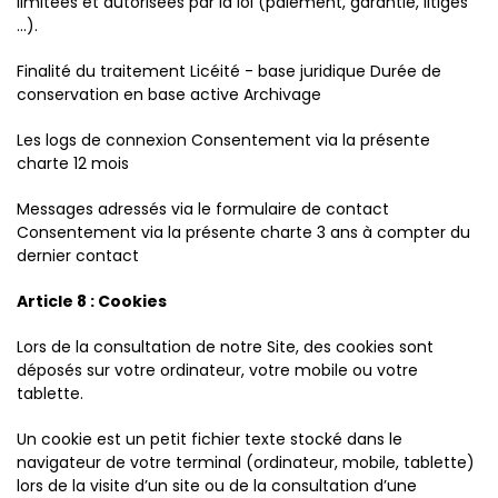
limitées et autorisées par la loi (paiement, garantie, litiges
...).
Finalité du traitement Licéité - base juridique Durée de
conservation en base active Archivage
Les logs de connexion Consentement via la présente
charte 12 mois
Messages adressés via le formulaire de contact
Consentement via la présente charte 3 ans à compter du
dernier contact
Article 8 : Cookies
Lors de la consultation de notre Site, des cookies sont
déposés sur votre ordinateur, votre mobile ou votre
tablette.
Un cookie est un petit fichier texte stocké dans le
navigateur de votre terminal (ordinateur, mobile, tablette)
lors de la visite d’un site ou de la consultation d’une