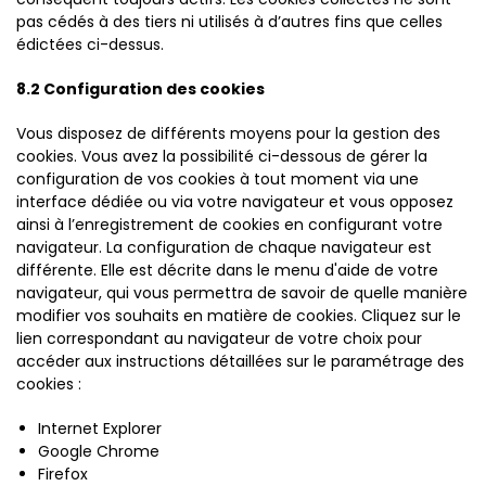
pas cédés à des tiers ni utilisés à d’autres fins que celles
édictées ci-dessus.
8.2 Configuration des cookies
Vous disposez de différents moyens pour la gestion des
cookies. Vous avez la possibilité ci-dessous de gérer la
configuration de vos cookies à tout moment via une
interface dédiée ou via votre navigateur et vous opposez
ainsi à l’enregistrement de cookies en configurant votre
navigateur. La configuration de chaque navigateur est
différente. Elle est décrite dans le menu d'aide de votre
navigateur, qui vous permettra de savoir de quelle manière
modifier vos souhaits en matière de cookies. Cliquez sur le
lien correspondant au navigateur de votre choix pour
accéder aux instructions détaillées sur le paramétrage des
cookies :
Internet Explorer
Google Chrome
Firefox