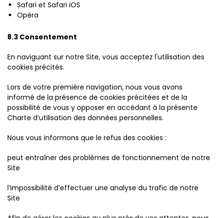
Safari et Safari iOS
Opéra
8.3 Consentement
En naviguant sur notre Site, vous acceptez l'utilisation des
cookies précités.
Lors de votre première navigation, nous vous avons
informé de la présence de cookies précitées et de la
possibilité de vous y opposer en accédant à la présente
Charte d’utilisation des données personnelles.
Nous vous informons que le refus des cookies :
peut entraîner des problèmes de fonctionnement de notre
Site
l’impossibilité d’effectuer une analyse du trafic de notre
Site