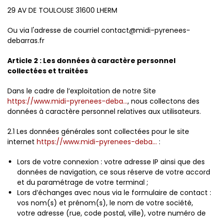
29 AV DE TOULOUSE 31600 LHERM
Ou via l'adresse de courriel contact@midi-pyrenees-
debarras.fr
Article 2 : Les données à caractère personnel
collectées et traitées
Dans le cadre de l’exploitation de notre Site
https://www.midi-pyrenees-deba...
, nous collectons des
données à caractère personnel relatives aux utilisateurs.
2.1 Les données générales sont collectées pour le site
internet
https://www.midi-pyrenees-deba...
:
Lors de votre connexion : votre adresse IP ainsi que des
données de navigation, ce sous réserve de votre accord
et du paramétrage de votre terminal ;
Lors d’échanges avec nous via le formulaire de contact :
vos nom(s) et prénom(s), le nom de votre société,
votre adresse (rue, code postal, ville), votre numéro de