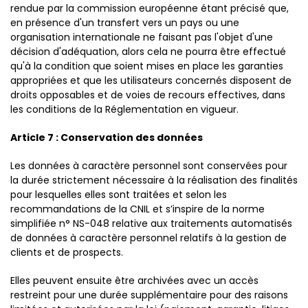
rendue par la commission européenne étant précisé que,
en présence d'un transfert vers un pays ou une
organisation internationale ne faisant pas l'objet d'une
décision d'adéquation, alors cela ne pourra être effectué
qu'à la condition que soient mises en place les garanties
appropriées et que les utilisateurs concernés disposent de
droits opposables et de voies de recours effectives, dans
les conditions de la Réglementation en vigueur.
Article 7 : Conservation des données
Les données à caractère personnel sont conservées pour
la durée strictement nécessaire à la réalisation des finalités
pour lesquelles elles sont traitées et selon les
recommandations de la CNIL et s’inspire de la norme
simplifiée n° NS-048 relative aux traitements automatisés
de données à caractère personnel relatifs à la gestion de
clients et de prospects.
Elles peuvent ensuite être archivées avec un accès
restreint pour une durée supplémentaire pour des raisons