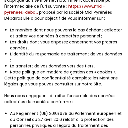
s’applique au site internet notamment accessible par
l'intermédiaire de l'url suivante :
https://www.midi-
pyrenees-deba...
proposé par la société Midi Pyrénées
Débarras Elle a pour objectif de vous informer sur :
La manière dont nous pouvons le cas échéant collecter
et traiter vos données à caractère personnel ;
Les droits dont vous disposez concernant vos propres
données ;
L’identité du responsable de traitement de vos données
;
Le transfert de vos données vers des tiers ;
Notre politique en matière de gestion des « cookies ».
Cette politique de confidentialité complète les Mentions
légales que vous pouvez consulter sur notre Site.
Nous nous engageons à traiter l’ensemble des données
collectées de manière conforme :
Au Règlement (UE) 2016/679 du Parlement européen et
du Conseil du 27 avril 2016 relatif à la protection des
personnes physiques à l'égard du traitement des