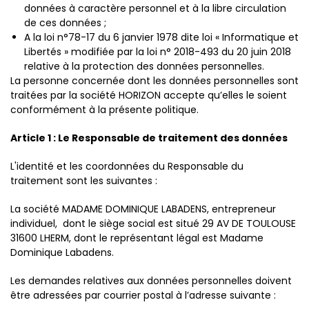
données à caractère personnel et à la libre circulation
de ces données ;
A la loi n°78-17 du 6 janvier 1978 dite loi « Informatique et
Libertés » modifiée par la loi n° 2018-493 du 20 juin 2018
relative à la protection des données personnelles.
La personne concernée dont les données personnelles sont
traitées par la société HORIZON accepte qu’elles le soient
conformément à la présente politique.
Article 1 : Le Responsable de traitement des données
L'identité et les coordonnées du Responsable du
traitement sont les suivantes :
La société MADAME DOMINIQUE LABADENS, entrepreneur
individuel, dont le siège social est situé 29 AV DE TOULOUSE
31600 LHERM, dont le représentant légal est Madame
Dominique Labadens.
Les demandes relatives aux données personnelles doivent
être adressées par courrier postal à l’adresse suivante :