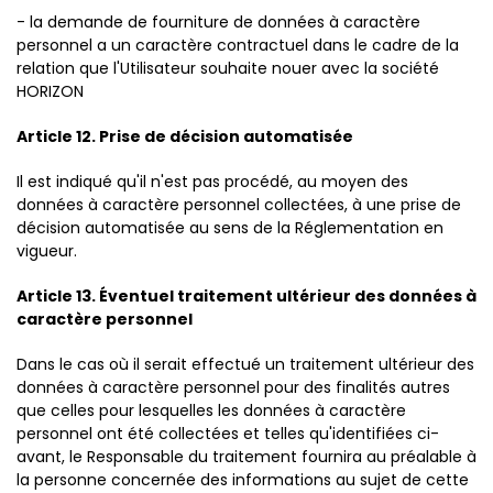
- la demande de fourniture de données à caractère
personnel a un caractère contractuel dans le cadre de la
relation que l'Utilisateur souhaite nouer avec la société
HORIZON
Article 12. Prise de décision automatisée
Il est indiqué qu'il n'est pas procédé, au moyen des
données à caractère personnel collectées, à une prise de
décision automatisée au sens de la Réglementation en
vigueur.
Article 13. Éventuel traitement ultérieur des données à
caractère personnel
Dans le cas où il serait effectué un traitement ultérieur des
données à caractère personnel pour des finalités autres
que celles pour lesquelles les données à caractère
personnel ont été collectées et telles qu'identifiées ci-
avant, le Responsable du traitement fournira au préalable à
la personne concernée des informations au sujet de cette