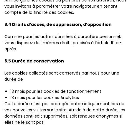
Afin de gérer les cookies au plus près de vos attentes, nous
vous invitons à paramétrer votre navigateur en tenant
compte de la finalité des cookies.
8.4 Droits d’accès, de suppression, d’opposition
Comme pour les autres données à caractère personnel,
vous disposez des mêmes droits précisés à l’article 10 ci-
après.
8.5 Durée de conservation
Les cookies collectés sont conservés par nous pour une
durée de
13 mois pour les cookies de fonctionnement
13 mois pour les cookies Analytics
Cette durée n’est pas prorogée automatiquement lors de
vos nouvelles visites sur le site. Au-delà de cette durée, les
données sont, soit supprimées, soit rendues anonymes si
elles ne le sont pas.