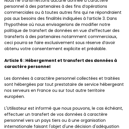
Nous ne transmettons aucune donnée à caractère
personnel à des partenaires à des fins d’opérations
commerciales ou à toutes autres fins qui ne répondraient
pas aux besoins des finalités indiquées à l’article 3. Dans
l’hypothèse où nous envisagerions de modifier notre
politique de transfert de données en vue d’effectuer des
transferts à des partenaires notamment commerciaux,
ceci pourra se faire exclusivement sous réserve d’avoir
obtenu votre consentement explicite et préalable.
Article 6 : Hébergement et transfert des données à
caractère personnel
Les données à caractère personnel collectées et traitées
sont hébergées par tout prestataire de service hébergeant
nos serveurs en France ou sur tout autre territoire
européen.
L'Utilisateur est informé que nous pouvons, le cas échéant,
effectuer un transfert de vos données à caractère
personnel vers un pays tiers ou à une organisation
internationale faisant l'objet d'une décision d'adéquation