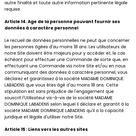
autre finalité et toute autre information pertinente légale
requise.
Article 14. Age de la personne pouvant fournir ses
données à caractère personnel
Le recueil de données personnelles ne peut que concerner
les personnes âgées d'au moins 18 ans. Les utilisateurs de
notre Site doivent être majeurs pour y accéder et, le cas
échéant pour effectuer une Commande de sorte que, en
effectuant une Commande via notre Site et/ou en nous
communiquant des données à caractère personnel, vous
déclarez et garantissez à la société MADAME DOMINIQUE
LABADENS que vous êtes âgé d'au moins 18 ans. Cette
stipulation est sans préjudice de l'engagement que
souscrit l'Utilisateur vis-à-vis de la société MADAME
DOMINIQUE LABADENS selon lequel il déclare et garantit à la
société MADAME DOMINIQUE LABADENS qu’il a la capacité
juridique et légale d'utiliser notre Site.
Article 15 : Liens vers les autres sites