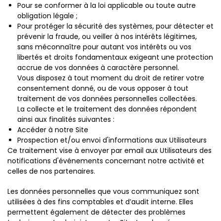
Pour se conformer à la loi applicable ou toute autre
obligation légale ;
Pour protéger la sécurité des systèmes, pour détecter et
prévenir la fraude, ou veiller à nos intérêts légitimes,
sans méconnaître pour autant vos intérêts ou vos
libertés et droits fondamentaux exigeant une protection
accrue de vos données à caractère personnel.
Vous disposez à tout moment du droit de retirer votre
consentement donné, ou de vous opposer à tout
traitement de vos données personnelles collectées.
La collecte et le traitement des données répondent
ainsi aux finalités suivantes :
Accéder à notre Site
Prospection et/ou envoi d'informations aux Utilisateurs
Ce traitement vise à envoyer par email aux Utilisateurs des
notifications d'événements concernant notre activité et
celles de nos partenaires.
Les données personnelles que vous communiquez sont
utilisées à des fins comptables et d’audit interne. Elles
permettent également de détecter des problèmes