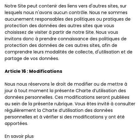
Notre Site peut contenir des liens vers d'autres sites, sur
lesquels nous n'avons aucun contrôle. Nous ne sommes
aucunement responsables des politiques ou pratiques de
protection des données des autres sites que vous
choisissez de visiter à partir de notre Site. Nous vous
invitons donc à prendre connaissance des politiques de
protection des données de ces autres sites, afin de
comprendre leurs modalités de collecte, d'utilisation et de
partage de vos données.
Article 16 : Modifications
Nous nous réservons le droit de modifier ou de mettre à
jour à tout moment la présente Charte d’utilisation des
données personnelles. Ces modifications seront publiées
au sein de la présente rubrique. Vous êtes invité à consulter
régulièrement la Charte d’utilisation des données
personnelles et à vérifier si des modifications y ont été
apportées.
En savoir plus