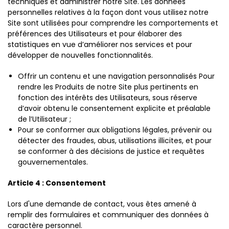
techniques et administrer notre Site. Les données
personnelles relatives à la façon dont vous utilisez notre
Site sont utilisées pour comprendre les comportements et
préférences des Utilisateurs et pour élaborer des
statistiques en vue d’améliorer nos services et pour
développer de nouvelles fonctionnalités.
Offrir un contenu et une navigation personnalisés Pour
rendre les Produits de notre Site plus pertinents en
fonction des intérêts des Utilisateurs, sous réserve
d’avoir obtenu le consentement explicite et préalable
de l’Utilisateur ;
Pour se conformer aux obligations légales, prévenir ou
détecter des fraudes, abus, utilisations illicites, et pour
se conformer à des décisions de justice et requêtes
gouvernementales.
Article 4 : Consentement
Lors d'une demande de contact, vous êtes amené à
remplir des formulaires et communiquer des données à
caractère personnel.