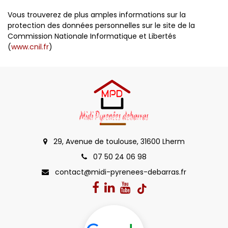
Vous trouverez de plus amples informations sur la
protection des données personnelles sur le site de la
Commission Nationale Informatique et Libertés
(
www.cnil.fr
)
29, Avenue de toulouse, 31600 Lherm
07 50 24 06 98
contact@midi-pyrenees-debarras.fr