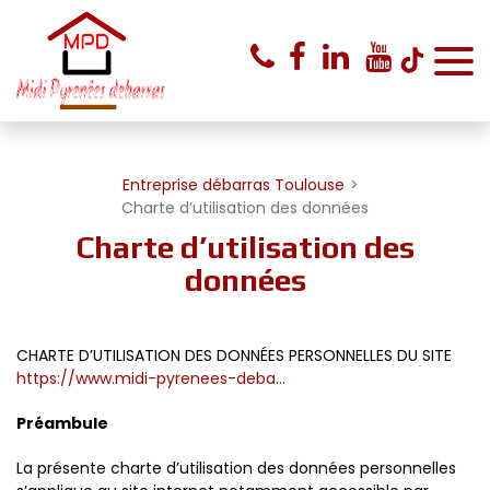
Panneau de gestion des cookies
Entreprise débarras Toulouse
Charte d’utilisation des données
Charte d’utilisation des
données
CHARTE D’UTILISATION DES DONNÉES PERSONNELLES DU SITE
https://www.midi-pyrenees-deba...
Préambule
La présente charte d’utilisation des données personnelles