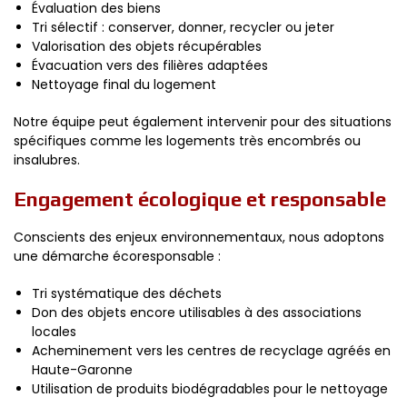
Évaluation des biens
Tri sélectif : conserver, donner, recycler ou jeter
Valorisation des objets récupérables
Évacuation vers des filières adaptées
Nettoyage final du logement
Notre équipe peut également intervenir pour des situations
spécifiques comme les logements très encombrés ou
insalubres.
Engagement écologique et responsable
Conscients des enjeux environnementaux, nous adoptons
une démarche écoresponsable :
Tri systématique des déchets
Don des objets encore utilisables à des associations
locales
Acheminement vers les centres de recyclage agréés en
Haute-Garonne
Utilisation de produits biodégradables pour le nettoyage