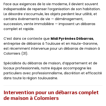
Face aux exigences de la vie moderne, il devient souvent
indispensable de repenser l’organisation de son habitation.
Le désordre s’accumule, les objets perdent leur utilité, et
certains événements de vie — déménagement,
succession, vente immobilière — imposent un débarras
complet et rapide.
C’est dans ce contexte que
Midi Pyrénées Débarras
,
entreprise de débarras à Toulouse et en Haute-Garonne,
est récemment intervenue pour un débarras de maison à
Colomiers (31).
Spécialiste du débarras de maison, d’appartement et de
locaux professionnels, notre équipe accompagne les
particuliers avec professionnalisme, discrétion et efficacité
dans toute la région toulousaine.
Intervention pour un débarras complet
de maison à Colomiers