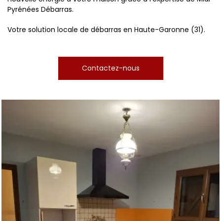
Pyrénées Débarras.
Votre solution locale de débarras en Haute-Garonne (31).
Contactez-nous