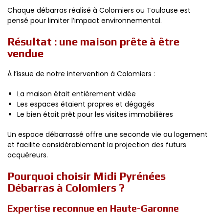
Chaque débarras réalisé à Colomiers ou Toulouse est
pensé pour limiter l’impact environnemental.
Résultat : une maison prête à être
vendue
À l’issue de notre intervention à Colomiers :
La maison était entièrement vidée
Les espaces étaient propres et dégagés
Le bien était prêt pour les visites immobilières
Un espace débarrassé offre une seconde vie au logement
et facilite considérablement la projection des futurs
acquéreurs.
Pourquoi choisir Midi Pyrénées
Débarras à Colomiers ?
Expertise reconnue en Haute-Garonne