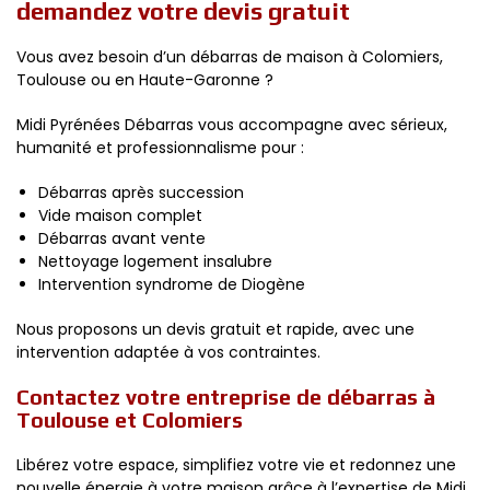
demandez votre devis gratuit
Vous avez besoin d’un débarras de maison à Colomiers,
Toulouse ou en Haute-Garonne ?
Midi Pyrénées Débarras vous accompagne avec sérieux,
humanité et professionnalisme pour :
Débarras après succession
Vide maison complet
Débarras avant vente
Nettoyage logement insalubre
Intervention syndrome de Diogène
Nous proposons un devis gratuit et rapide, avec une
intervention adaptée à vos contraintes.
Contactez votre entreprise de débarras à
Toulouse et Colomiers
Libérez votre espace, simplifiez votre vie et redonnez une
nouvelle énergie à votre maison grâce à l’expertise de Midi