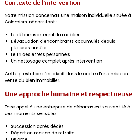
Contexte de l’intervention
Notre mission concernait une maison individuelle située à
Colomiers, nécessitant :
Le débarras intégral du mobilier
L’évacuation d’encombrants accumulés depuis
plusieurs années
Le tri des effets personnels
Un nettoyage complet après intervention
Cette prestation s’inscrivait dans le cadre d’une mise en
vente du bien immobilier.
Une approche humaine et respectueuse
Faire appel à une entreprise de débarras est souvent lié à
des moments sensibles :
Succession après décès
Départ en maison de retraite
Divorce