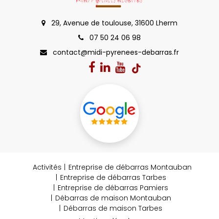
29, Avenue de toulouse, 31600 Lherm
07 50 24 06 98
contact@midi-pyrenees-debarras.fr
Activités
Entreprise de débarras Montauban
Entreprise de débarras Tarbes
Entreprise de débarras Pamiers
Débarras de maison Montauban
Débarras de maison Tarbes