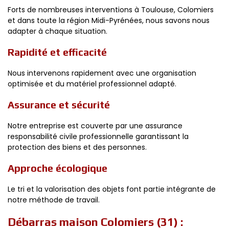
Forts de nombreuses interventions à Toulouse, Colomiers
et dans toute la région Midi-Pyrénées, nous savons nous
adapter à chaque situation.
Rapidité et efficacité
Nous intervenons rapidement avec une organisation
optimisée et du matériel professionnel adapté.
Assurance et sécurité
Notre entreprise est couverte par une assurance
responsabilité civile professionnelle garantissant la
protection des biens et des personnes.
Approche écologique
Le tri et la valorisation des objets font partie intégrante de
notre méthode de travail.
Débarras maison Colomiers (31) :