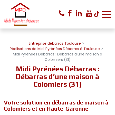
Panneau de gestion des cookies
Entreprise débarras Toulouse
Réalisations de Midi Pyrénées Débarras à Toulouse
Midi Pyrénées Débarras : Débarras d’une maison à
Colomiers (31)
Midi Pyrénées Débarras :
Débarras d’une maison à
Colomiers (31)
Votre solution en débarras de maison à
Colomiers et en Haute-Garonne