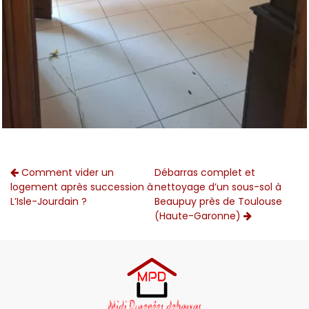
Comment vider un
Débarras complet et
logement après succession à
nettoyage d’un sous-sol à
L’Isle-Jourdain ?
Beaupuy près de Toulouse
(Haute-Garonne)