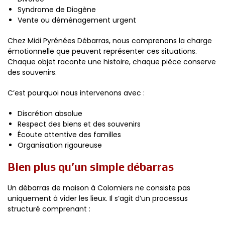
Syndrome de Diogène
Vente ou déménagement urgent
Chez Midi Pyrénées Débarras, nous comprenons la charge
émotionnelle que peuvent représenter ces situations.
Chaque objet raconte une histoire, chaque pièce conserve
des souvenirs.
C’est pourquoi nous intervenons avec :
Discrétion absolue
Respect des biens et des souvenirs
Écoute attentive des familles
Organisation rigoureuse
Bien plus qu’un simple débarras
Un débarras de maison à Colomiers ne consiste pas
uniquement à vider les lieux. Il s’agit d’un processus
structuré comprenant :