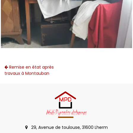
Remise en état après
travaux à Montauban
29, Avenue de toulouse, 31600 Lherm