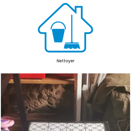
Nettoyer