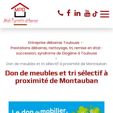
Panneau de gestion des cookies
Entreprise débarras Toulouse
Prestations débarras, nettoyage, tri, remise en état :
succession, syndrome de Diogène à Toulouse
Don de meubles et tri sélectif à proximité de Montauban
Don de meubles et tri sélectif à
proximité de Montauban