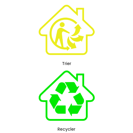
Trier
Recycler