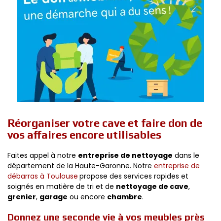
Réorganiser votre cave et faire don de
vos affaires encore utilisables
Faites appel à notre
entreprise de nettoyage
dans le
département de la Haute-Garonne. Notre
entreprise de
débarras à Toulouse
propose des services rapides et
soignés en matière de tri et de
nettoyage de cave
,
grenier
,
garage
ou encore
chambre
.
Donnez une seconde vie à vos meubles près