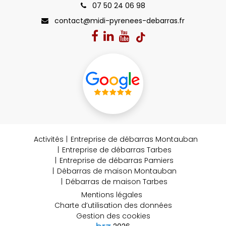
07 50 24 06 98
contact@midi-pyrenees-debarras.fr
Activités
Entreprise de débarras Montauban
Entreprise de débarras Tarbes
Entreprise de débarras Pamiers
Débarras de maison Montauban
Débarras de maison Tarbes
Mentions légales
Charte d’utilisation des données
Gestion des cookies