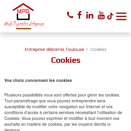
Panneau de gestion des cookies
Entreprise débarras Toulouse
Cookies
Cookies
Vos choix concernant les cookies
Plusieurs possibilités vous sont offertes pour gérer les cookies.
Tout paramétrage que vous pouvez entreprendre sera
susceptible de modifier votre navigation sur Internet et vos
conditions d'accès à certains services nécessitant l'utilisation de
Cookies. Vous pouvez exprimer et modifier à tout moment vos
souhaits en matière de cookies, par les moyens décrits ci-
dessous.