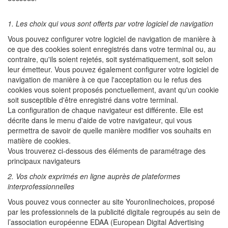
1. Les choix qui vous sont offerts par votre logiciel de navigation
Vous pouvez configurer votre logiciel de navigation de manière à
ce que des cookies soient enregistrés dans votre terminal ou, au
contraire, qu'ils soient rejetés, soit systématiquement, soit selon
leur émetteur. Vous pouvez également configurer votre logiciel de
navigation de manière à ce que l'acceptation ou le refus des
cookies vous soient proposés ponctuellement, avant qu'un cookie
soit susceptible d'être enregistré dans votre terminal.
La configuration de chaque navigateur est différente. Elle est
décrite dans le menu d'aide de votre navigateur, qui vous
permettra de savoir de quelle manière modifier vos souhaits en
matière de cookies.
Vous trouverez ci-dessous des éléments de paramétrage des
principaux navigateurs
2. Vos choix exprimés en ligne auprès de plateformes
interprofessionnelles
Vous pouvez vous connecter au site Youronlinechoices, proposé
par les professionnels de la publicité digitale regroupés au sein de
l’association européenne EDAA (European Digital Advertising