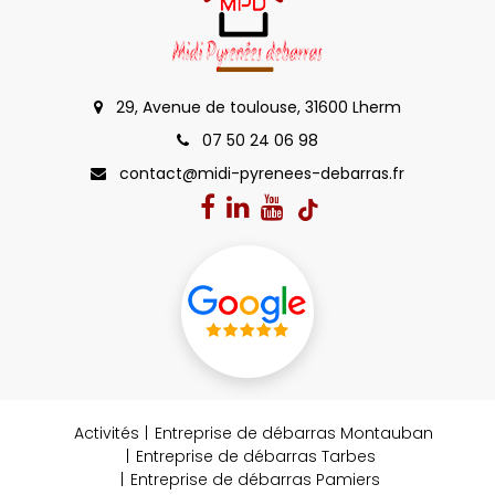
29, Avenue de toulouse, 31600 Lherm
07 50 24 06 98
contact@midi-pyrenees-debarras.fr
Activités
Entreprise de débarras Montauban
Entreprise de débarras Tarbes
Entreprise de débarras Pamiers