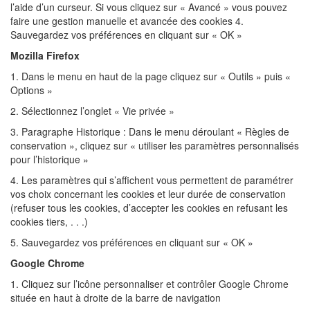
l’aide d’un curseur. Si vous cliquez sur « Avancé » vous pouvez
faire une gestion manuelle et avancée des cookies 4.
Sauvegardez vos préférences en cliquant sur « OK »
Mozilla Firefox
1. Dans le menu en haut de la page cliquez sur « Outils » puis «
Options »
2. Sélectionnez l’onglet « Vie privée »
3. Paragraphe Historique : Dans le menu déroulant « Règles de
conservation », cliquez sur « utiliser les paramètres personnalisés
pour l’historique »
4. Les paramètres qui s’affichent vous permettent de paramétrer
vos choix concernant les cookies et leur durée de conservation
(refuser tous les cookies, d’accepter les cookies en refusant les
cookies tiers, . . .)
5. Sauvegardez vos préférences en cliquant sur « OK »
Google Chrome
1. Cliquez sur l’icône personnaliser et contrôler Google Chrome
située en haut à droite de la barre de navigation