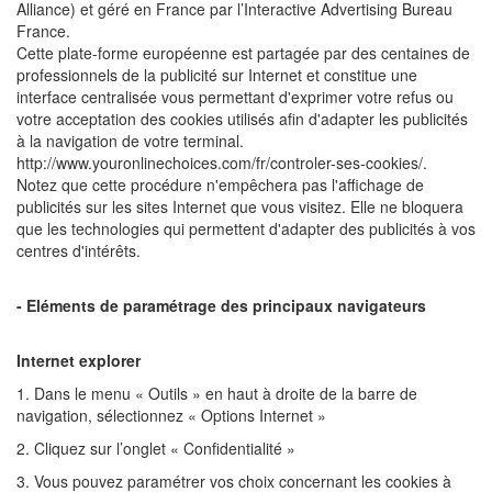
Alliance) et géré en France par l’Interactive Advertising Bureau
France.
Cette plate-forme européenne est partagée par des centaines de
professionnels de la publicité sur Internet et constitue une
interface centralisée vous permettant d'exprimer votre refus ou
votre acceptation des cookies utilisés afin d'adapter les publicités
à la navigation de votre terminal.
http://www.youronlinechoices.com/fr/controler-ses-cookies/.
Notez que cette procédure n'empêchera pas l'affichage de
publicités sur les sites Internet que vous visitez. Elle ne bloquera
que les technologies qui permettent d'adapter des publicités à vos
centres d'intérêts.
- Eléments de paramétrage des principaux navigateurs
Internet explorer
1. Dans le menu « Outils » en haut à droite de la barre de
navigation, sélectionnez « Options Internet »
2. Cliquez sur l’onglet « Confidentialité »
3. Vous pouvez paramétrer vos choix concernant les cookies à