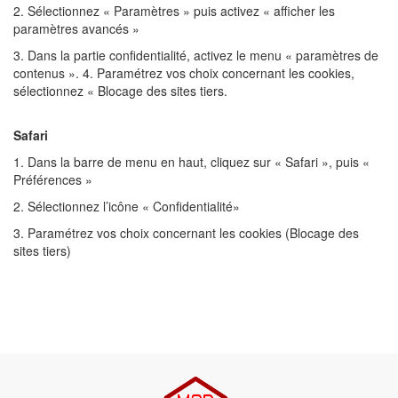
2. Sélectionnez « Paramètres » puis activez « afficher les
paramètres avancés »
3. Dans la partie confidentialité, activez le menu « paramètres de
contenus ». 4. Paramétrez vos choix concernant les cookies,
sélectionnez « Blocage des sites tiers.
Safari
1. Dans la barre de menu en haut, cliquez sur « Safari », puis «
Préférences »
2. Sélectionnez l’icône « Confidentialité»
3. Paramétrez vos choix concernant les cookies (Blocage des
sites tiers)